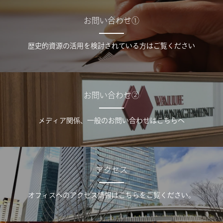
お問い合わせ①
歴史的資源の活用を検討されている方はご覧ください
お問い合わせ②
メディア関係、一般のお問い合わせはこちらへ
アクセス
オフィスへのアクセス情報はこちらをご覧ください。