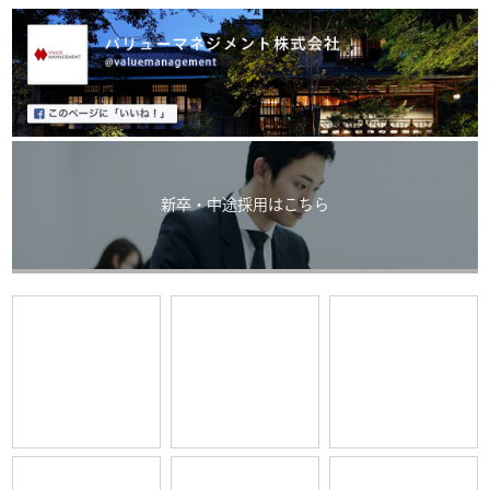
新卒・中途採用はこちら