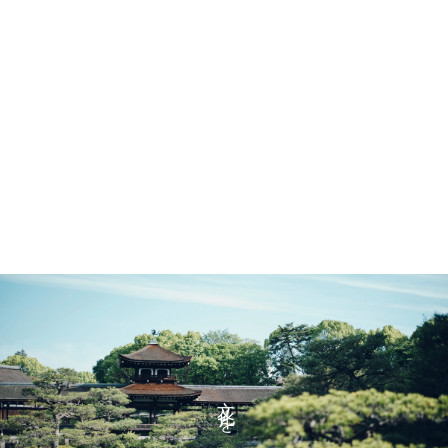
文化を紡ぐ