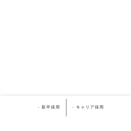
- 新卒採用
- キャリア採用