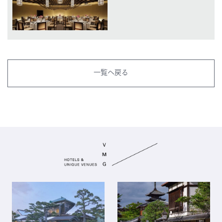
一覧へ戻る