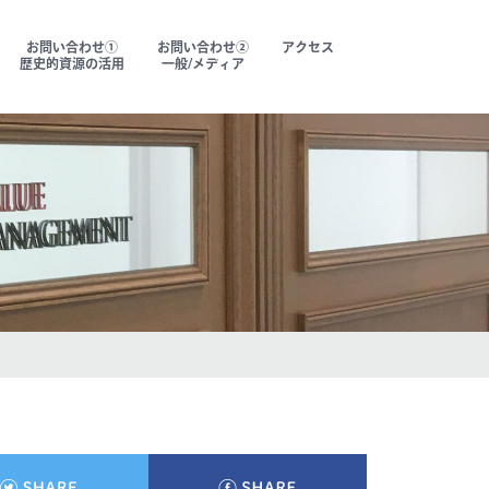
お問い合わせ①
お問い合わせ②
アクセス
歴史的資源の活用
一般/メディア