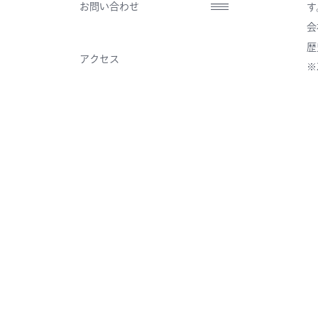
お問い合わせ
す
会
歴
アクセス
※