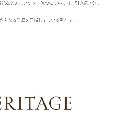
園 大阪迎賓館などのバンケット施設については、引き続き分割
さらなる発展を目指してまいる所存です。