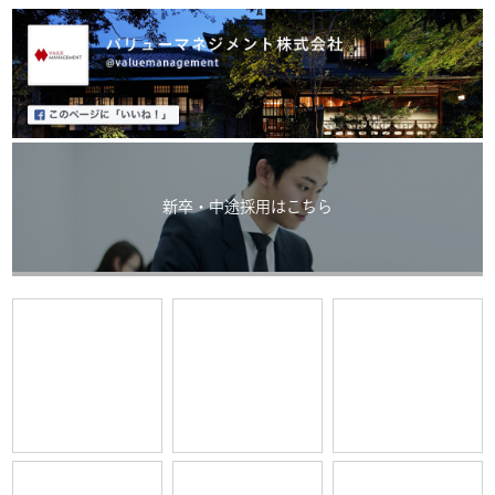
新卒・中途採用はこちら