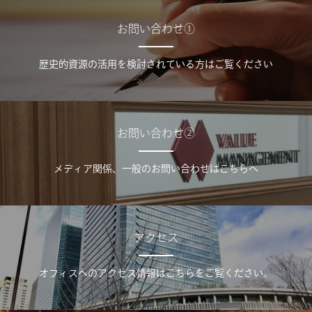
お問い合わせ①
歴史的資源の活用を検討されている方はご覧ください
お問い合わせ②
メディア関係、一般のお問い合わせはこちらへ
アクセス
オフィスへのアクセス情報はこちらをご覧ください。