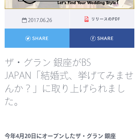
2017.06.26
ザ・グラン 銀座がBS
JAPAN「結婚式、挙げてみませ
んか？」に取り上げられまし
た。
今年4月20日にオープンしたザ・グラン 銀座