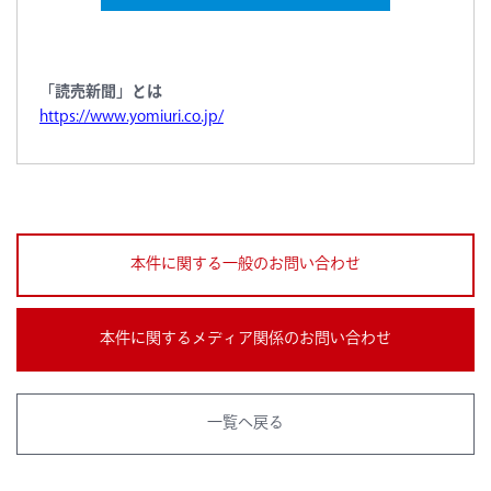
「読売新聞」とは
https://www.yomiuri.co.jp/
本件に関する一般のお問い合わせ
本件に関するメディア関係のお問い合わせ
一覧へ戻る