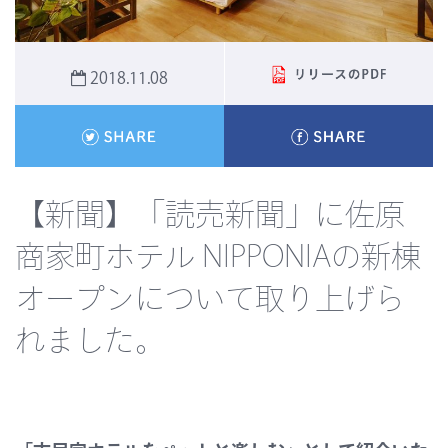
2018.11.08
【新聞】「読売新聞」に佐原
商家町ホテル NIPPONIAの新棟
オープンについて取り上げら
れました。