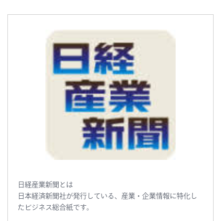
日経産業新聞とは
日本経済新聞社が発行している、産業・企業情報に特化し
たビジネス総合紙です。