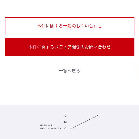
本件に関する一般のお問い合わせ
本件に関するメディア関係のお問い合わせ
一覧へ戻る