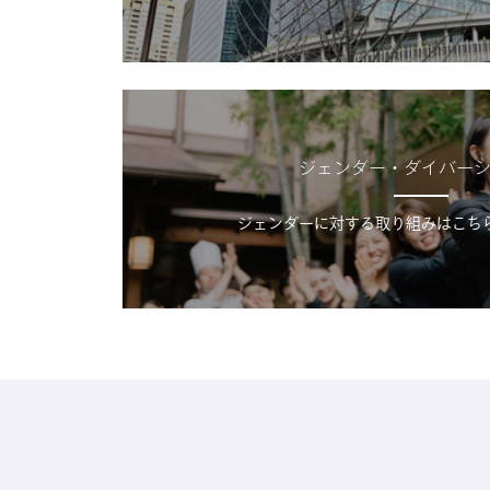
ジェンダー・ダイバー
ジェンダーに対する取り組みはこち