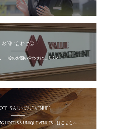
お問い合わせ②
、一般のお問い合わせはこちらへ
OTELS & UNIQUE VENUES
OTELS & UNIQUE VENUES」はこちらへ