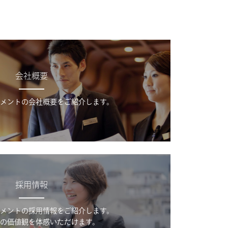
会社概要
メントの会社概要をご紹介します。
採用情報
メントの採用情報をご紹介します。
の価値観を体感いただけます。