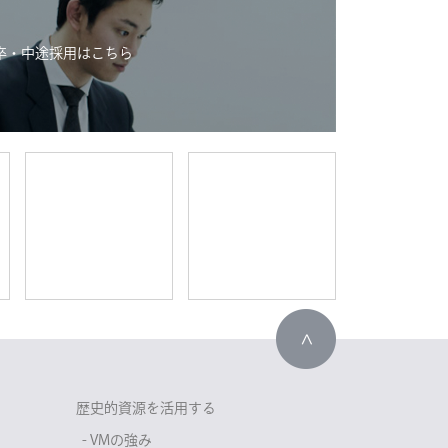
卒・中途採用はこちら
歴史的資源を活用する
- VMの強み