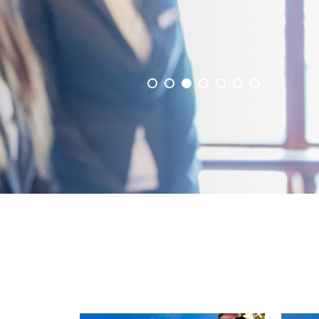
事業概要を見る