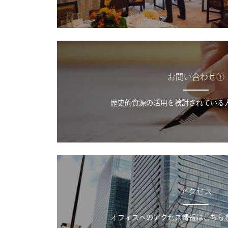
お問い合わせ①
歴史的資源の活用を検討されている
アクセス
オフィスへのアクセス情報はこちら