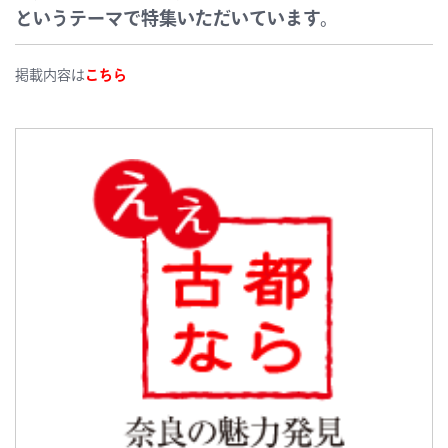
というテーマで特集いただいています。
掲載内容は
こちら