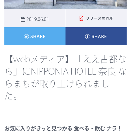
2019.06.01
【webメディア】「ええ古都な
ら」にNIPPONIA HOTEL 奈良 な
らまちが取り上げられまし
た。
お気に入りがきっと見つかる 食べる・飲む ナラ！