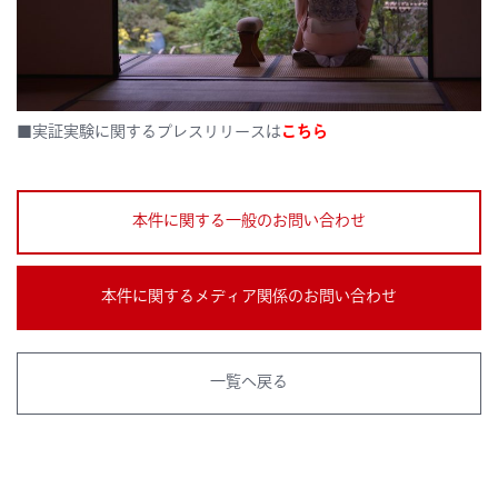
■実証実験に関するプレスリリースは
こちら
本件に関する一般のお問い合わせ
本件に関するメディア関係のお問い合わせ
一覧へ戻る