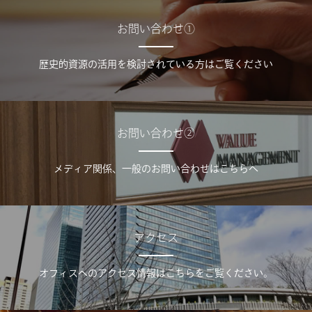
お問い合わせ①
歴史的資源の活用を検討されている方はご覧ください
お問い合わせ②
メディア関係、一般のお問い合わせはこちらへ
アクセス
オフィスへのアクセス情報はこちらをご覧ください。