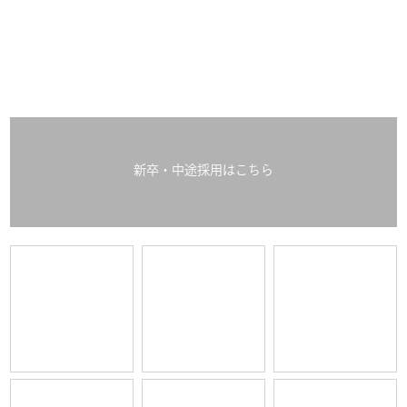
新卒・中途採用はこちら