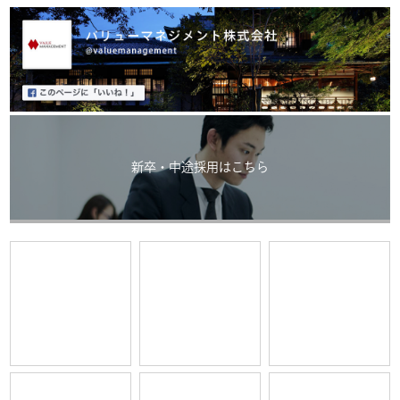
新卒・中途採用はこちら