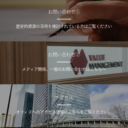
お問い合わせ①
歴史的資源の活用を検討されている方はご覧ください
お問い合わせ②
メディア関係、一般のお問い合わせはこちらへ
アクセス
オフィスへのアクセス情報はこちらをご覧ください。