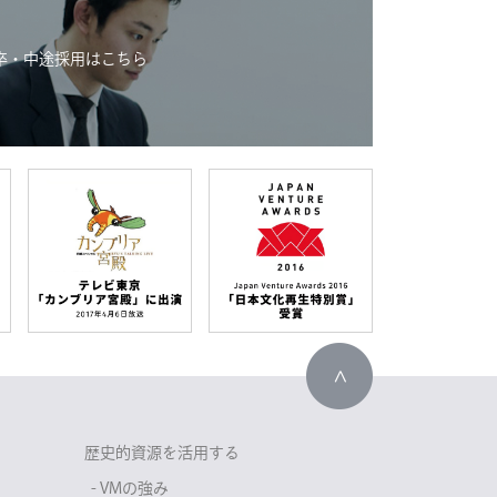
卒・中途採用はこちら
歴史的資源を活用する
- VMの強み