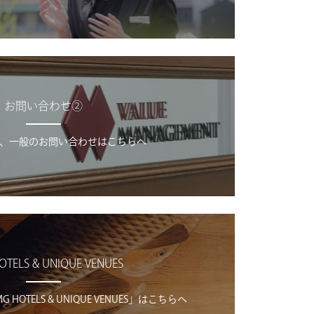
お問い合わせ②
、一般のお問い合わせはこちらへ
OTELS & UNIQUE VENUES
OTELS & UNIQUE VENUES」はこちらへ