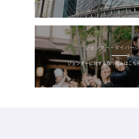
ジェンダー・ダイバー
ジェンダーに対する取り組みはこち