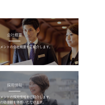
会社概要
メントの会社概要をご紹介します。
採用情報
メントの採用情報をご紹介します。
の価値観を体感いただけます。