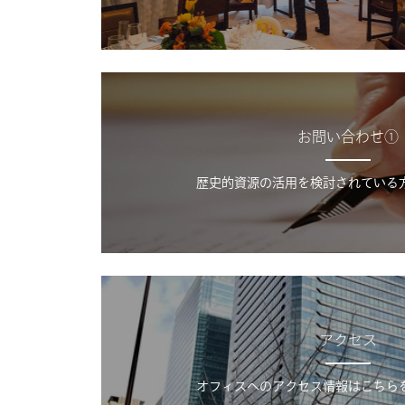
お問い合わせ①
歴史的資源の活用を検討されている
アクセス
オフィスへのアクセス情報はこちら