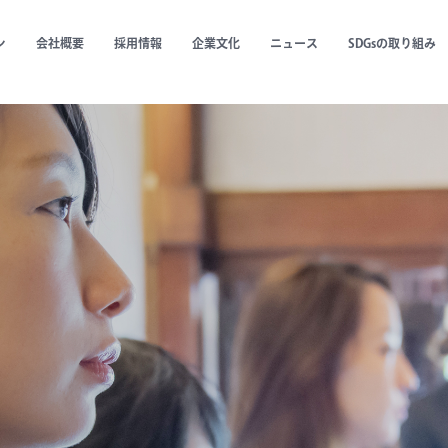
ン
会社概要
採用情報
企業文化
ニュース
SDGsの取り組み
建造物の
ities