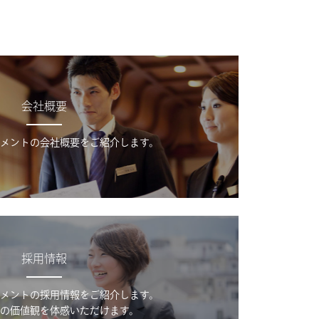
会社概要
メントの会社概要をご紹介します。
採用情報
メントの採用情報をご紹介します。
の価値観を体感いただけます。