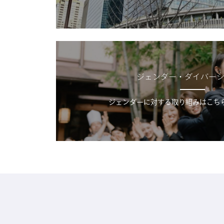
ジェンダー・ダイバー
ジェンダーに対する取り組みはこち