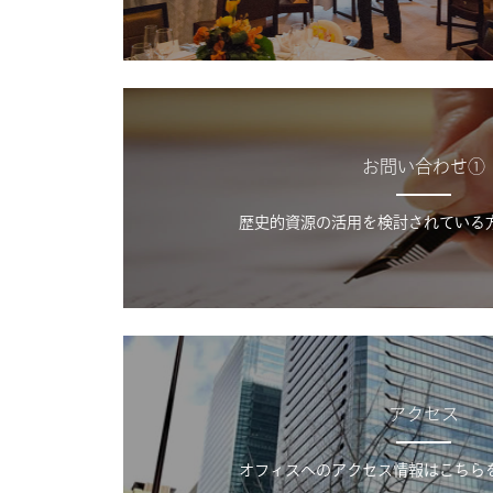
お問い合わせ①
歴史的資源の活用を検討されている
アクセス
オフィスへのアクセス情報はこちら