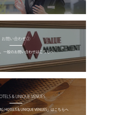
お問い合わせ②
、一般のお問い合わせはこちらへ
OTELS & UNIQUE VENUES
OTELS & UNIQUE VENUES」はこちらへ