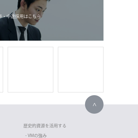
卒・中途採用はこちら
歴史的資源を活用する
- VMの強み