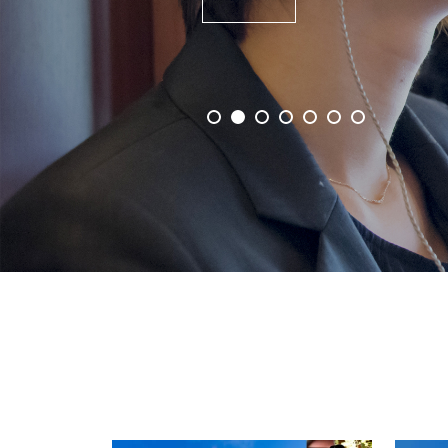
事業概要を見る