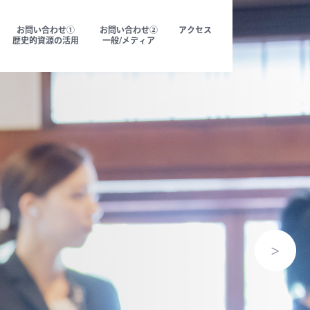
お問い合わせ①
お問い合わせ②
アクセス
歴史的資源の活用
一般/メディア