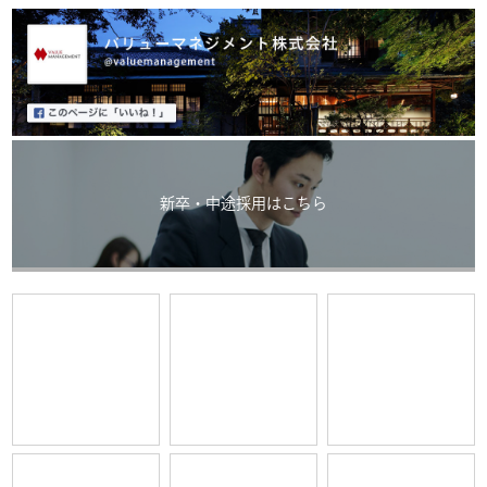
新卒・中途採用はこちら