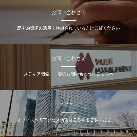
お問い合わせ①
歴史的資源の活用を検討されている方はご覧ください
お問い合わせ②
メディア関係、一般のお問い合わせはこちらへ
アクセス
オフィスへのアクセス情報はこちらをご覧ください。