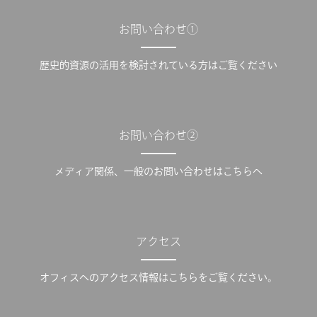
お問い合わせ①
歴史的資源の活用を検討されている方はご覧ください
お問い合わせ②
メディア関係、一般のお問い合わせはこちらへ
アクセス
オフィスへのアクセス情報はこちらをご覧ください。