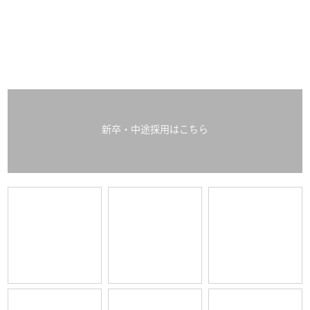
新卒・中途採用はこちら