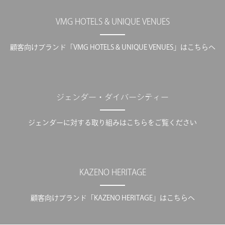
VMG HOTELS & UNIQUE VENUES
顧客向けブランド「VMG HOTELS & UNIQUE VENUES」はこちらへ
ジェンダー・ダイバーシティー
ジェンダーに対する取り組みはこちらをご覧ください
KAZENO HERITAGE
顧客向けブランド「KAZENO HERITAGE」はこちらへ