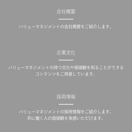
会社概要
バリューマネジメントの会社概要をご紹介します。
企業文化
バリューマネジメントの持つ文化や価値観を知ることができる
コンテンツをご用意しています。
採用情報
バリューマネジメントの採用情報をご紹介します。
共に働く人の価値観を体感いただけます。