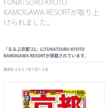
FUNATSURU KYOTO
KAMOGAWA RESORTが取り上
げられました。
「るるぶ京都’22」にFUNATSURU KYOTO
KAMOGAWA RESORTが掲載されています。
発売日 ２０２１年１月１５日