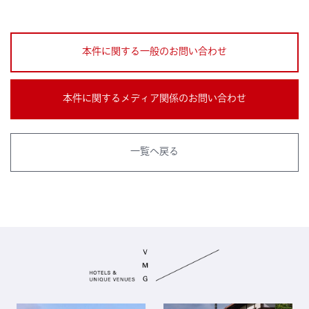
本件に関する一般のお問い合わせ
本件に関するメディア関係のお問い合わせ
一覧へ戻る