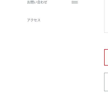
お問い合わせ
アクセス