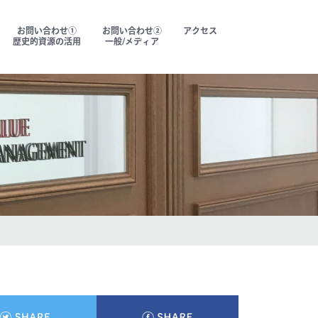
お問い合わせ①
お問い合わせ②
アクセス
歴史的資源の活用
一般/メディア