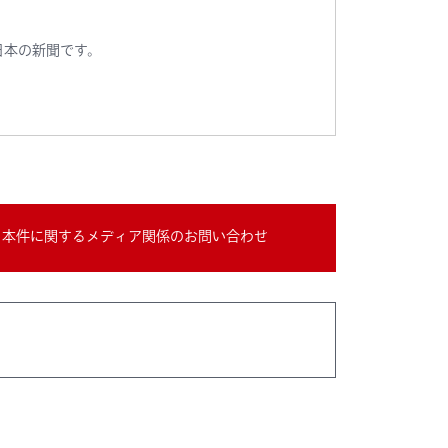
日本の新聞です。
本件に関するメディア関係のお問い合わせ