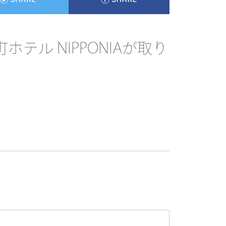
ル NIPPONIAが取り