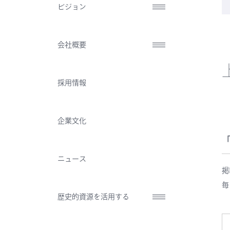
ビジョン
会社概要
採用情報
企業文化
ニュース
掲
毎
歴史的資源を活用する