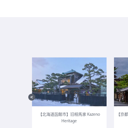
CULTIA 太
【北海道函館市】旧相馬家 Kazeno
【京都
Heritage