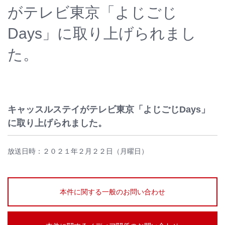
がテレビ東京「よじごじ
Days」に取り上げられまし
た。
キャッスルステイがテレビ東京「よじごじDays」
に取り上げられました。
放送日時：２０２１年２月２２日（月曜日）
本件に関する一般のお問い合わせ