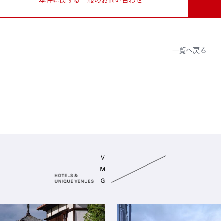
本件に関する一般のお問い合わせ
一覧へ戻る