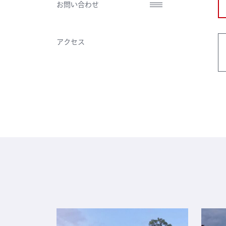
お問い合わせ
アクセス