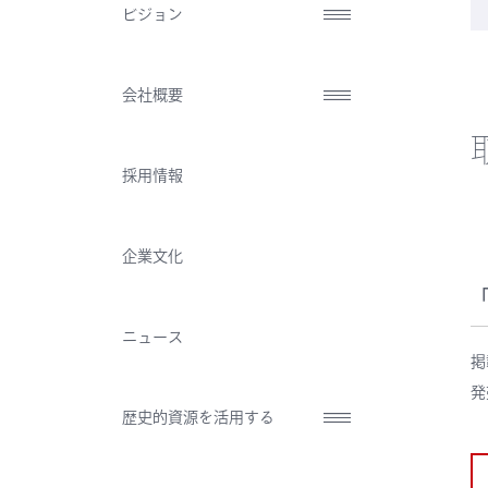
ビジョン
会社概要
採用情報
企業文化
ニュース
掲
発
歴史的資源を活用する