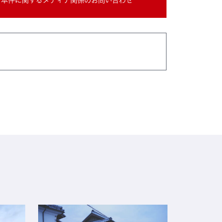
本件に関するメディア関係のお問い合わせ