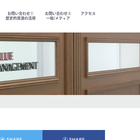
お問い合わせ①
お問い合わせ②
アクセス
歴史的資源の活用
一般/メディア