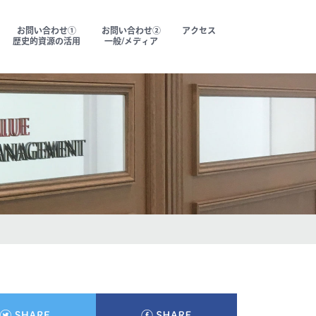
お問い合わせ①
お問い合わせ②
アクセス
歴史的資源の活用
一般/メディア