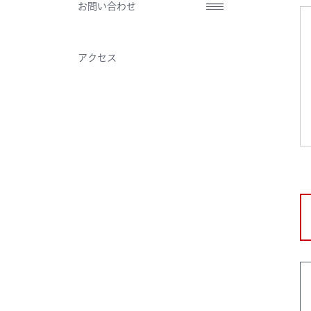
お問い合わせ
アクセス