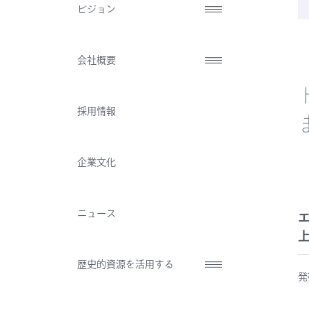
ビジョン
会社概要
採用情報
企業文化
ニュース
エ
歴史的資源を活用する
発