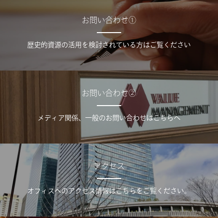
お問い合わせ①
歴史的資源の活用を検討されている方はご覧ください
お問い合わせ②
メディア関係、一般のお問い合わせはこちらへ
アクセス
オフィスへのアクセス情報はこちらをご覧ください。