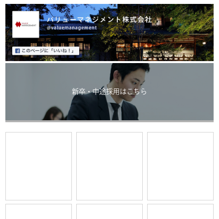
新卒・中途採用はこちら