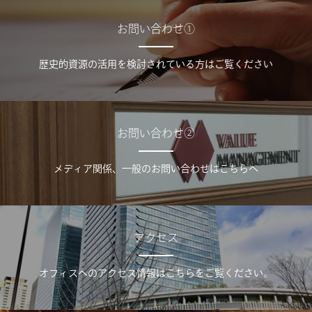
お問い合わせ①
歴史的資源の活用を検討されている方はご覧ください
お問い合わせ②
メディア関係、一般のお問い合わせはこちらへ
アクセス
オフィスへのアクセス情報はこちらをご覧ください。