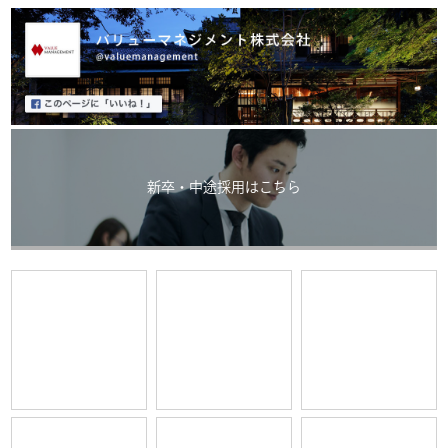
新卒・中途採用はこちら