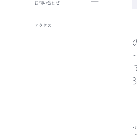
お問い合わせ
アクセス
バ
「