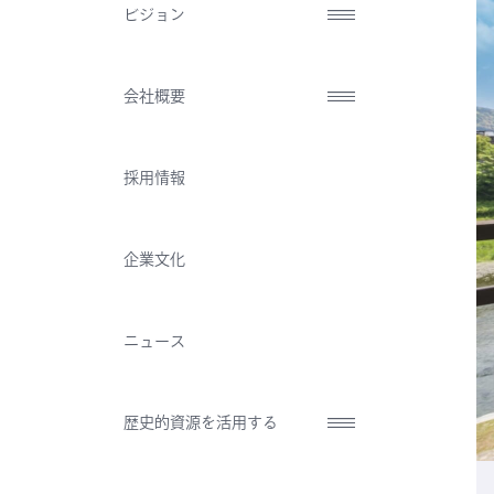
ビジョン
会社概要
採用情報
企業文化
ニュース
歴史的資源を活用する