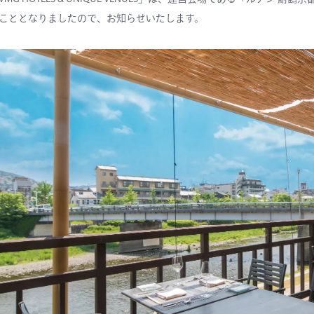
こととなりましたので、お知らせいたします。