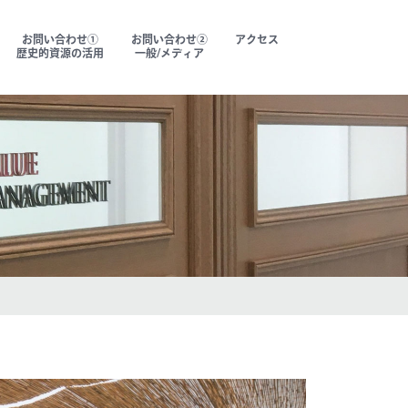
お問い合わせ①
お問い合わせ②
アクセス
歴史的資源の活用
一般/メディア