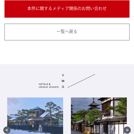
本件に関するメディア関係のお問い合わせ
一覧へ戻る