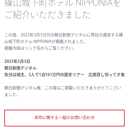
篠⼭城下町ホテル NIPPONIAを
ご紹介いただきました
この度、2023年3月3日付の朝日新聞デジタルに弊社の運営する篠
⼭城下町ホテル NIPPONIAが掲載されました。
掲載内容はリンク先からご覧ください。
2023年3月3日
朝日新聞デジタル
気分は城主、2人で1泊161万円の歴史ツアー 広間貸し切って夕食
朝日新聞デジタル様、この度はご掲載いただきありがとうござい
ました。
本件に関する一般のお問い合わせ