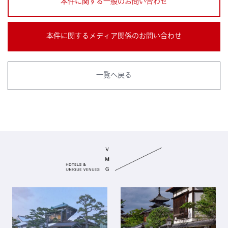
本件に関する一般のお問い合わせ
本件に関するメディア関係のお問い合わせ
一覧へ戻る