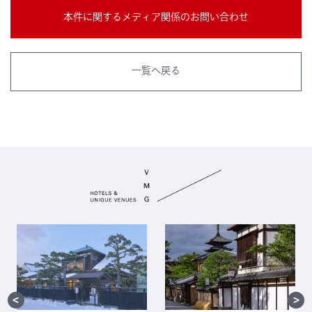
本件に関するメディア関係のお問い合わせ
一覧へ戻る