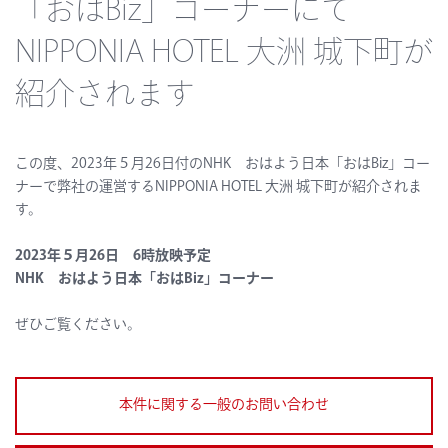
「おはBiz」コーナーにて
NIPPONIA HOTEL 大洲 城下町が
紹介されます
この度、2023年５月26日付のNHK おはよう日本「おはBiz」コー
ナーで弊社の運営するNIPPONIA HOTEL 大洲 城下町が紹介されま
す。
2023年５月26日 6時放映予定
NHK おはよう日本「おはBiz」コーナー
ぜひご覧ください。
本件に関する一般のお問い合わせ