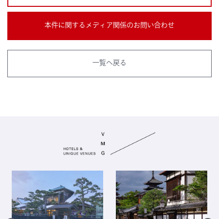
本件に関するメディア関係のお問い合わせ
一覧へ戻る