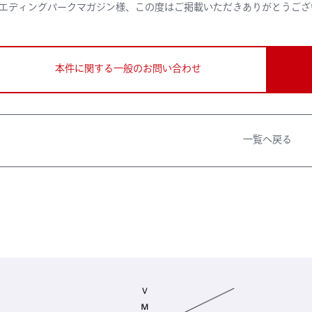
エディングパークマガジン
様、この度はご掲載いただきありがとうござ
本件に関する一般のお問い合わせ
一覧へ戻る