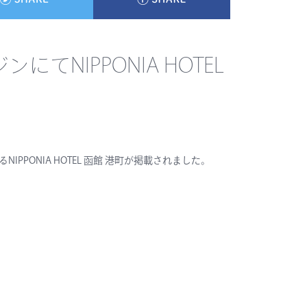
てNIPPONIA HOTEL
IPPONIA HOTEL 函館 港町が掲載されました。