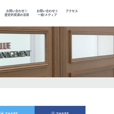
お問い合わせ①
お問い合わせ②
アクセス
歴史的資源の活用
一般/メディア