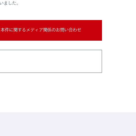
いました。
本件に関するメディア関係のお問い合わせ