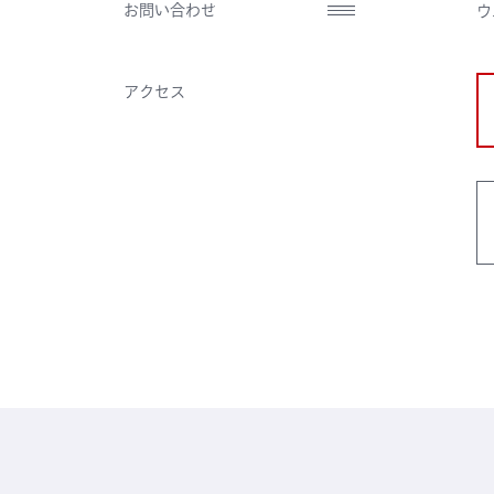
お問い合わせ
ウ
アクセス