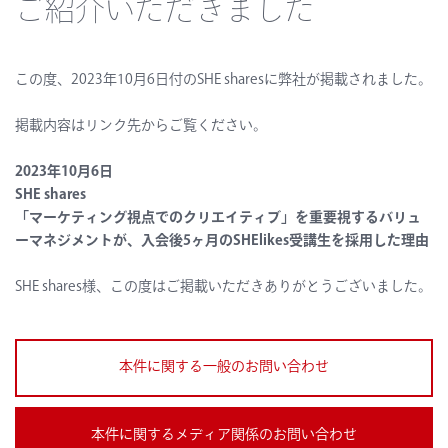
ご紹介いただきました
この度、2023年10月6日付のSHE sharesに弊社が掲載されました。
掲載内容はリンク先からご覧ください。
2023年10月6日
SHE shares
「マーケティング視点でのクリエイティブ」を重要視するバリュ
ーマネジメントが、入会後5ヶ月のSHElikes受講生を採用した理由
SHE shares様、この度はご掲載いただきありがとうございました。
本件に関する一般のお問い合わせ
本件に関するメディア関係のお問い合わせ