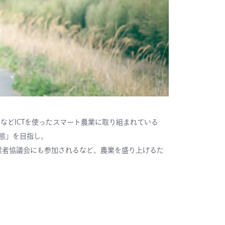
などICTを使ったスマート農業に取り組まれている
態」を目指し、
農業者協議会にも参加されるなど、農業を盛り上げるた