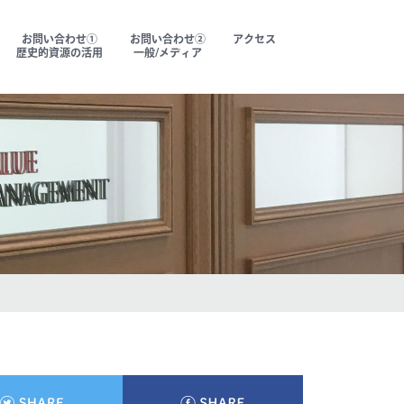
お問い合わせ①
お問い合わせ②
アクセス
歴史的資源の活用
一般/メディア