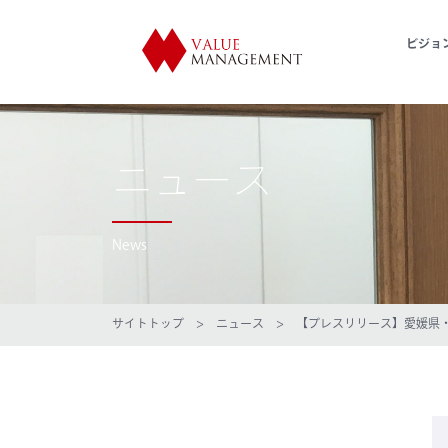
ビジョ
ニュース
News
サイトトップ
>
ニュース
> 【プレスリリース】愛媛県・NIP