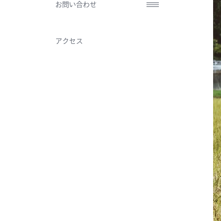
お問い合わせ
アクセス