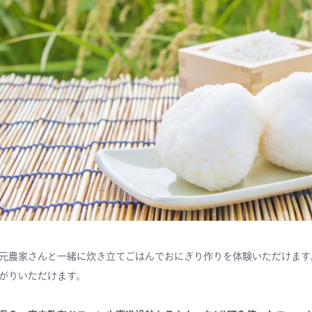
元農家さんと一緒に炊き立てごはんでおにぎり作りを体験いただけます
がりいただけます。