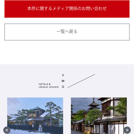
本件に関するメディア関係のお問い合わせ
一覧へ戻る