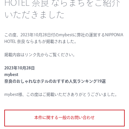
HOTEL 奈良 ならまちをご紹介
いただきました
この度、2023年10月28日付の
mybest
に弊社の運営するNIPPONIA
HOTEL 奈良 ならまちが掲載されました。
掲載内容はリンク先からご覧ください。
2023年10月28日
mybest
奈良のおしゃれなホテルのおすすめ人気ランキング19選
mybest
様、この度はご掲載いただきありがとうございました。
本件に関する一般のお問い合わせ