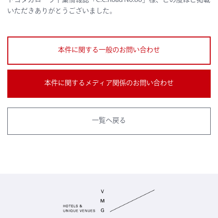
トヨタカローラ千葉情報誌「C.C.Road No.88」様、この度はご掲載
いただきありがとうございました。
本件に関する一般のお問い合わせ
本件に関するメディア関係のお問い合わせ
一覧へ戻る