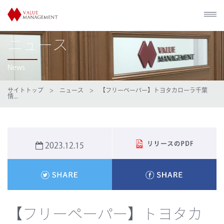
ニュース
News
サイトトップ
>
ニュース
> 【フリーペーパー】トヨタカローラ千葉
情...
2023.12.15
【フリーペーパー】トヨタカ