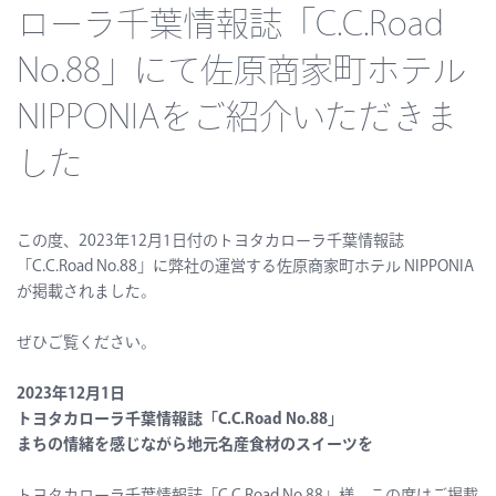
ローラ千葉情報誌「C.C.Road
No.88」にて佐原商家町ホテル
NIPPONIAをご紹介いただきま
した
この度、2023年12月1日付のトヨタカローラ千葉情報誌
「C.C.Road No.88」に弊社の運営する佐原商家町ホテル NIPPONIA
が掲載されました。
ぜひご覧ください。
2023年12月1日
トヨタカローラ千葉情報誌「C.C.Road No.88」
まちの情緒を感じながら地元名産食材のスイーツを