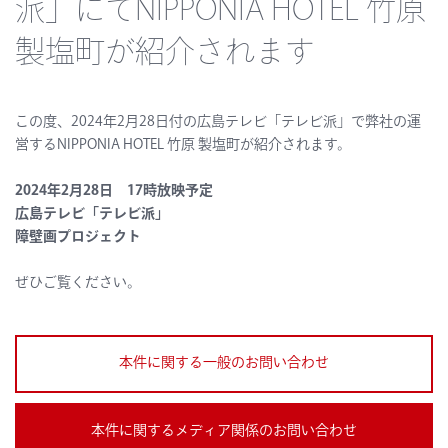
派」にてNIPPONIA HOTEL 竹原
製塩町が紹介されます
この度、2024年2月28日付の
広島テレビ「テレビ派」
で弊社の運
営するNIPPONIA HOTEL 竹原 製塩町が紹介されます。
2024年2月28日 17時放映予定
広島テレビ「テレビ派」
障壁画プロジェクト
ぜひご覧ください。
本件に関する一般のお問い合わせ
本件に関するメディア関係のお問い合わせ