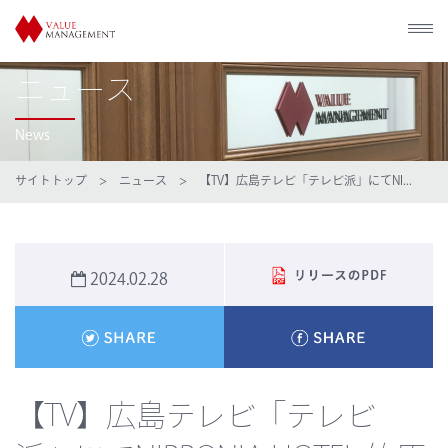
ニュース
News
サイトトップ
>
ニュース
> 【TV】広島テレビ「テレビ派」にてNI...
2024.02.28
【TV】広島テレビ「テレビ