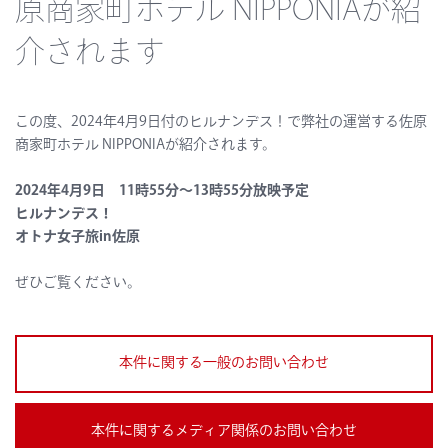
原商家町ホテル NIPPONIAが紹
介されます
この度、2024年4月9日付のヒルナンデス！で弊社の運営する佐原
商家町ホテル NIPPONIAが紹介されます。
2024年4月9日
11時
55分〜13時55分
放映予定
ヒルナンデス！
オトナ女子旅in佐原
ぜひご覧ください。
本件に関する一般のお問い合わせ
本件に関するメディア関係のお問い合わせ