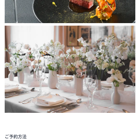
ご予約方法