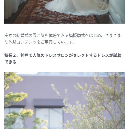
実際の結婚式の雰囲気を体感できる模擬挙式をはじめ、さまざま
な体験コンテンツをご用意しています。
特長２、神戸で人気のドレスサロンがセレクトするドレスが試着
できる