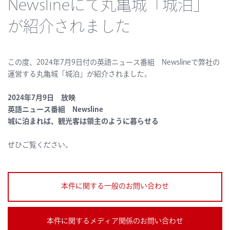
Newslineにて丸亀城「城泊」
が紹介されました
この度、2024年7月9日付の英語ニュース番組 Newslineで弊社の
運営する丸亀城「城泊」が紹介されました。
2024年7月9日 放映
英語ニュース番組 Newsline
城に泊まれば、観光客は領主のように暮らせる
ぜひご覧ください。
本件に関する一般のお問い合わせ
本件に関するメディア関係のお問い合わせ