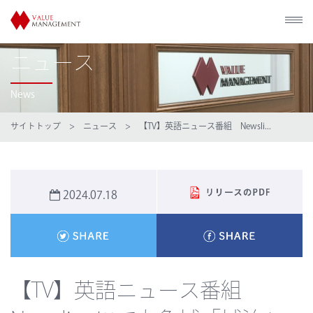
ニュース
News
サイトトップ
>
ニュース
> 【TV】英語ニュース番組 Newsli...
2024.07.18
【TV】英語ニュース番組