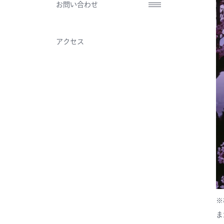
お問い合わせ
アクセス
※
ま