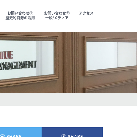
お問い合わせ①
お問い合わせ②
アクセス
歴史的資源の活用
一般/メディア