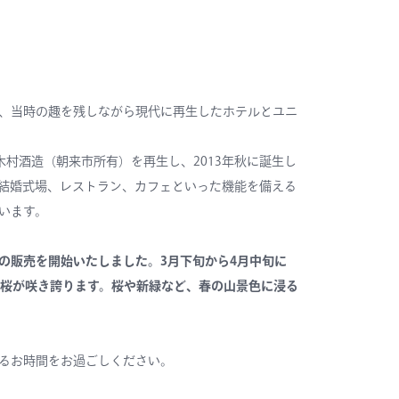
、当時の趣を残しながら現代に再生したホテルとユニ
木村酒造（朝来市所有）を再生し、2013年秋に誕生し
結婚式場、レストラン、カフェといった機能を備える
います。
の販売を開始いたしました。3月下旬から4月中旬に
の桜が咲き誇ります。桜や新緑など、春の山景色に浸る
るお時間をお過ごしください。