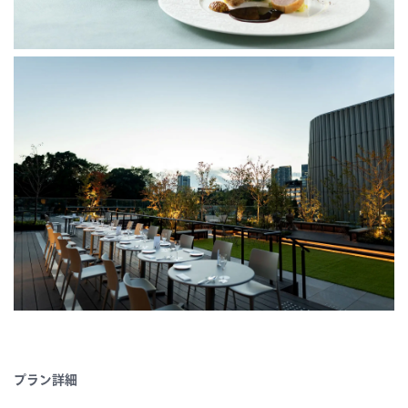
プラン詳細