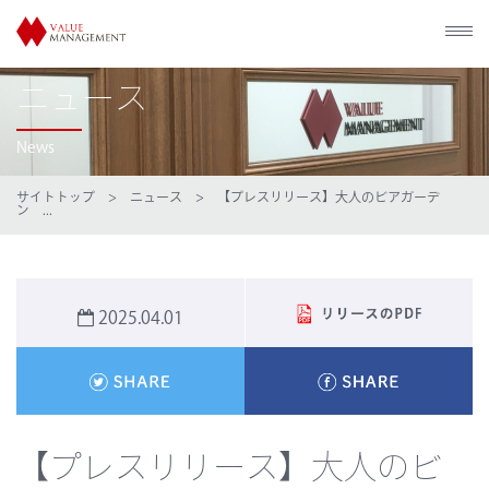
ニュース
News
サイトトップ
>
ニュース
> 【プレスリリース】大人のビアガーデ
ン ...
2025.04.01
【プレスリリース】大人のビ