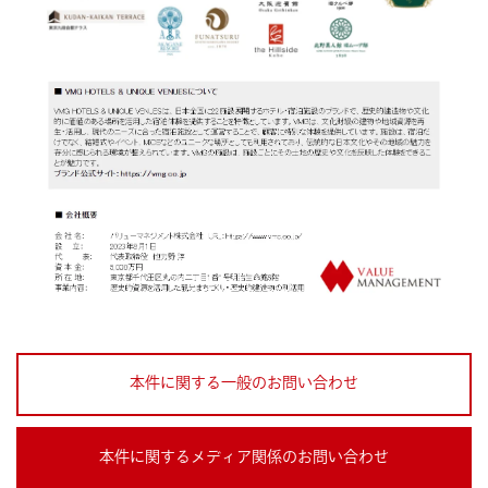
本件に関する一般のお問い合わせ
本件に関するメディア関係のお問い合わせ