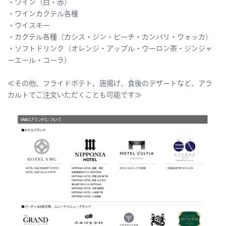
・ワイン（白・赤）
・ワインカクテル各種
・ウイスキー
・カクテル各種（カシス・ジン・ピーチ・カンパリ・ウォッカ）
・ソフトドリンク（オレンジ・アップル・ウーロン茶・ジンジャ
ーエール・コーラ）
≪その他、フライドポテト、唐揚げ、食後のデザートなど、アラ
カルトでご注文いただくことも可能です≫