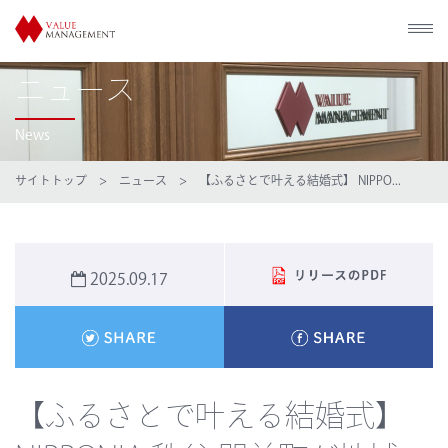
ニュース
News
サイトトップ
>
ニュース
> 【ふるさとで叶える結婚式】 NIPPO...
2025.09.17
【ふるさとで叶える結婚式】