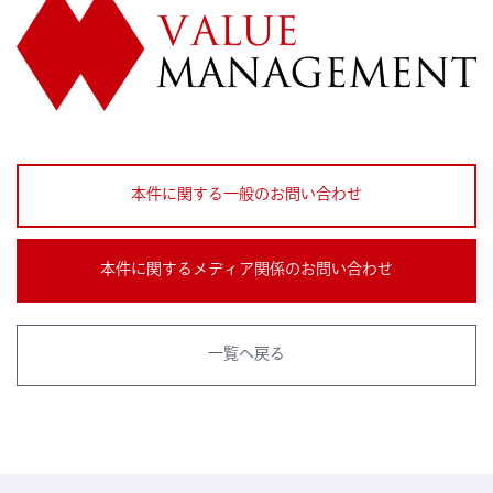
本件に関する一般のお問い合わせ
本件に関するメディア関係のお問い合わせ
一覧へ戻る