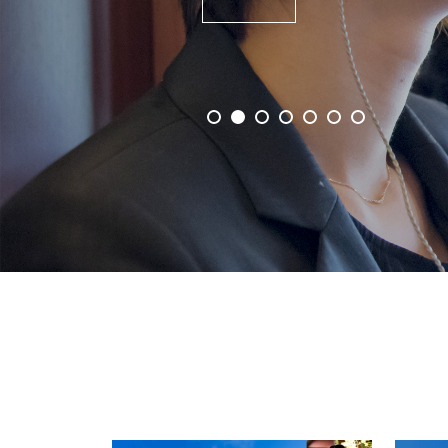
事業概要を見る