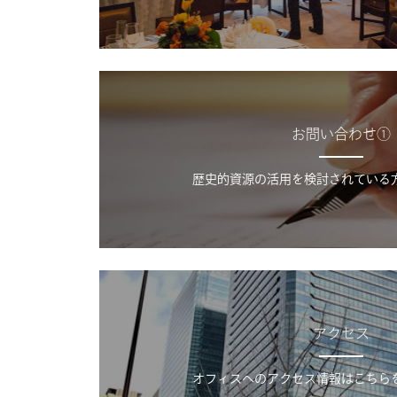
お問い合わせ①
歴史的資源の活用を検討されている
アクセス
オフィスへのアクセス情報はこちら