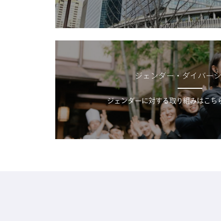
ジェンダー・ダイバー
ジェンダーに対する取り組みはこち