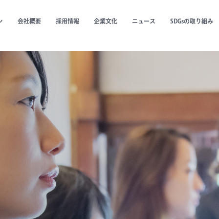
ン
会社概要
採用情報
企業文化
ニュース
SDGsの取り組み
建造物の
ities