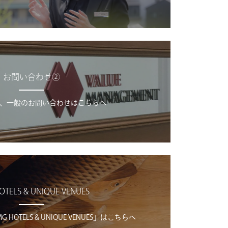
お問い合わせ②
、一般のお問い合わせはこちらへ
OTELS & UNIQUE VENUES
OTELS & UNIQUE VENUES」はこちらへ