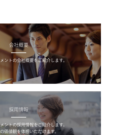
会社概要
メントの会社概要をご紹介します。
採用情報
メントの採用情報をご紹介します。
の価値観を体感いただけます。