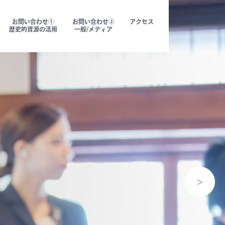
お問い合わせ①
お問い合わせ②
アクセス
歴史的資源の活用
一般/メディア