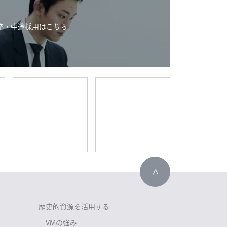
卒・中途採用はこちら
歴史的資源を活用する
- VMの強み