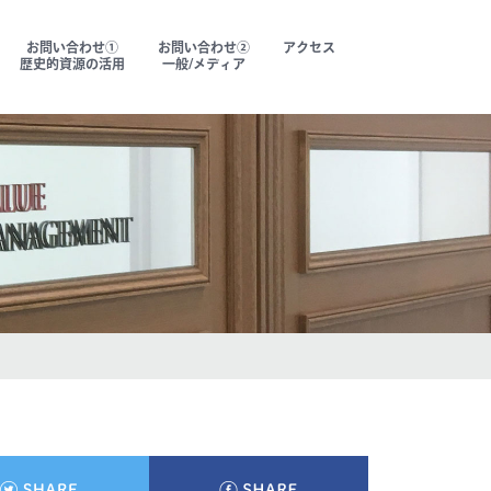
お問い合わせ①
お問い合わせ②
アクセス
歴史的資源の活用
一般/メディア