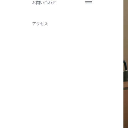
お問い合わせ
アクセス