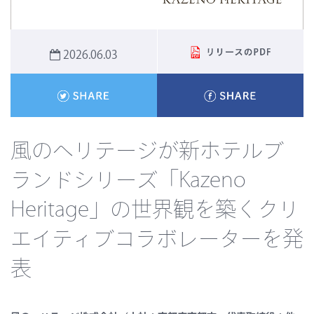
2026.06.03
風のヘリテージが新ホテルブ
ランドシリーズ「Kazeno
Heritage」の世界観を築くクリ
エイティブコラボレーターを発
表