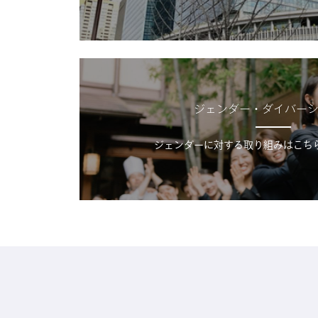
ジェンダー・ダイバー
ジェンダーに対する取り組みはこち