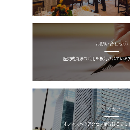
お問い合わせ①
歴史的資源の活用を検討されている
アクセス
オフィスへのアクセス情報はこちら