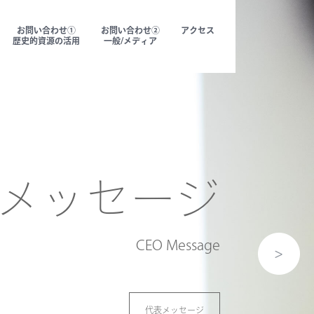
お問い合わせ①
お問い合わせ②
アクセス
歴史的資源の活用
一般/メディア
メッセージ
CEO Message
代表メッセージ