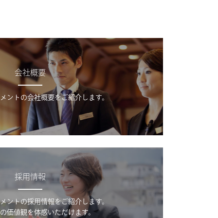
会社概要
メントの会社概要をご紹介します。
採用情報
メントの採用情報をご紹介します。
の価値観を体感いただけます。