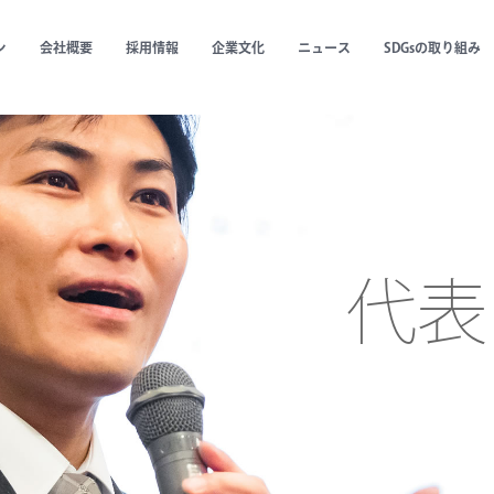
ン
会社概要
採用情報
企業文化
ニュース
SDGsの取り組み
代表