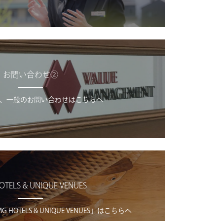
お問い合わせ②
、一般のお問い合わせはこちらへ
OTELS & UNIQUE VENUES
OTELS & UNIQUE VENUES」はこちらへ