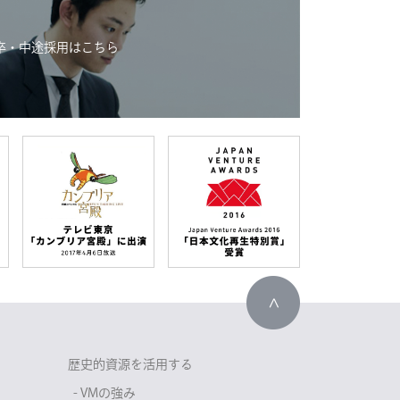
卒・中途採用はこちら
歴史的資源を活用する
- VMの強み