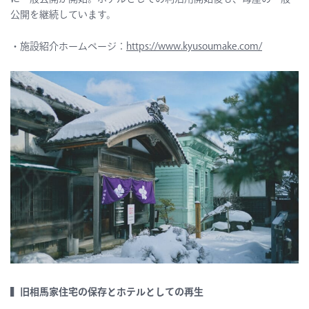
公開を継続しています。
・施設紹介ホームページ：
https://www.kyusoumake.com/
▍旧相馬家住宅の保存とホテルとしての再生