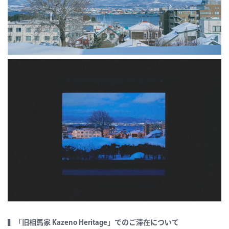
▍「旧相馬家 Kazeno Heritage」でのご滞在について