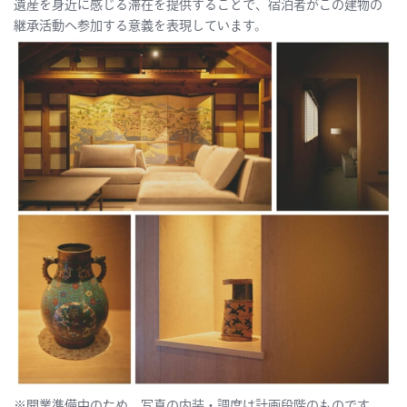
遺産を身近に感じる滞在を提供することで、宿泊者がこの建物の
継承活動へ参加する意義を表現しています。
※開業準備中のため、写真の内装・調度は計画段階のものです