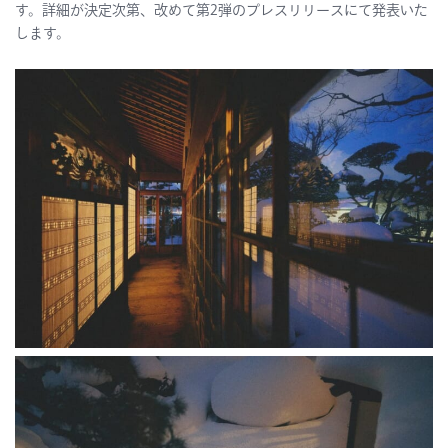
す。詳細が決定次第、改めて第2弾のプレスリリースにて発表いた
します。