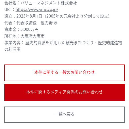
会社名：バリューマネジメント株式会社
URL：
https://www.vmc.co.jp/
設立：2023年8月1日（2005年の元会社より分割して設立）
代表：代表取締役 他力野 淳
資本金：5,000万円
所在地：大阪府大阪市
事業内容： 歴史的資源を活用した観光まちづくり・歴史的建造物
の利活用
本件に関する一般のお問い合わせ
本件に関するメディア関係のお問い合わせ
一覧へ戻る