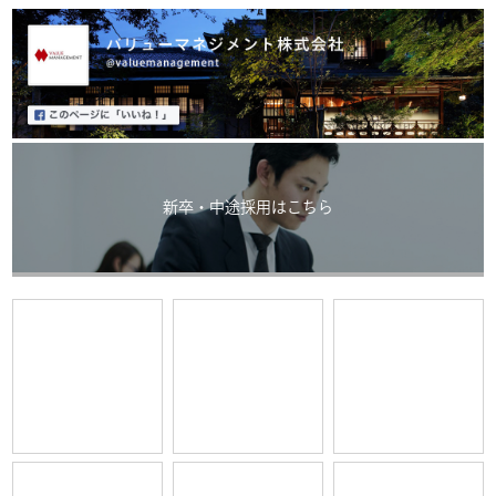
新卒・中途採用はこちら