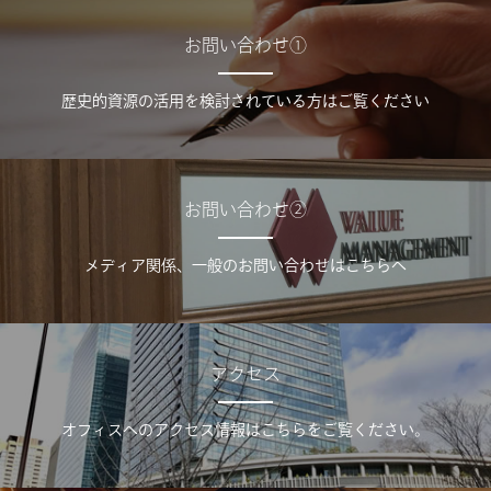
お問い合わせ①
歴史的資源の活用を検討されている方はご覧ください
お問い合わせ②
メディア関係、一般のお問い合わせはこちらへ
アクセス
オフィスへのアクセス情報はこちらをご覧ください。