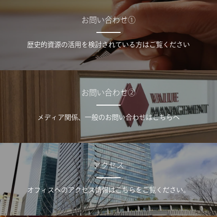
お問い合わせ①
歴史的資源の活用を検討されている方はご覧ください
お問い合わせ②
メディア関係、一般のお問い合わせはこちらへ
アクセス
オフィスへのアクセス情報はこちらをご覧ください。