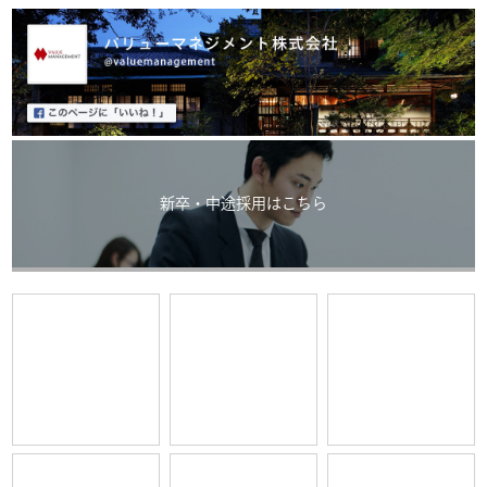
新卒・中途採用はこちら