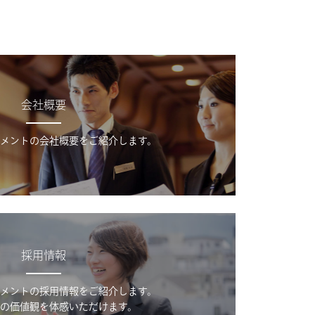
会社概要
メントの会社概要をご紹介します。
採用情報
メントの採用情報をご紹介します。
の価値観を体感いただけます。