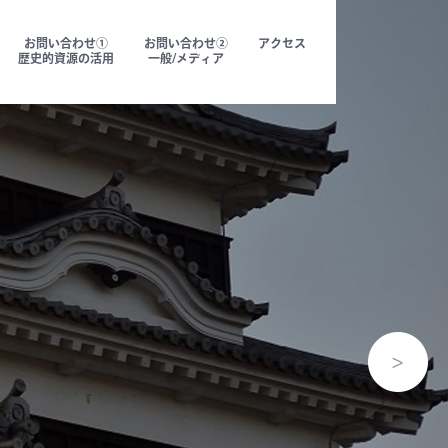
お問い合わせ①
お問い合わせ②
アクセス
歴史的資源の活用
一般/メディア
について