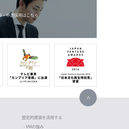
卒・中途採用はこちら
歴史的資源を活用する
- VMの強み