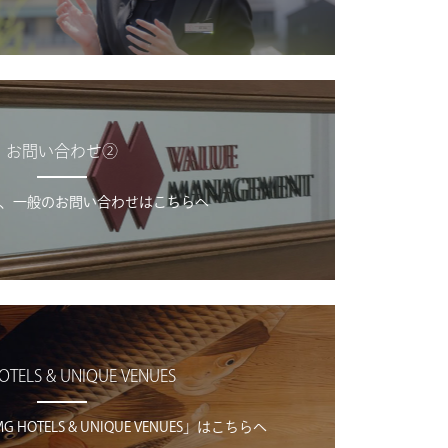
お問い合わせ②
、一般のお問い合わせはこちらへ
OTELS & UNIQUE VENUES
OTELS & UNIQUE VENUES」はこちらへ