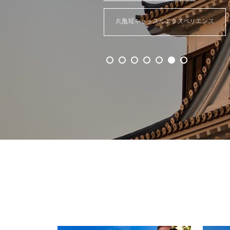
SDGsの取り組み