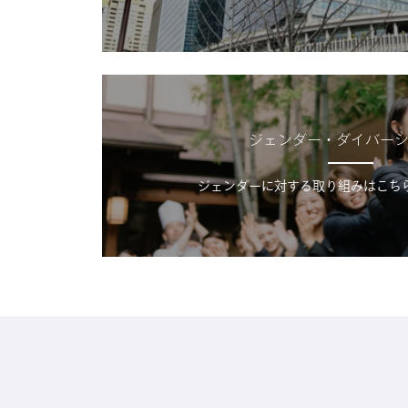
ジェンダー・ダイバー
ジェンダーに対する取り組みはこち