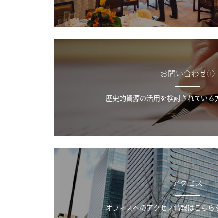
お問い合わせ①
歴史的資源の活用を検討されている
アクセス
オフィスへのアクセス情報はこちら