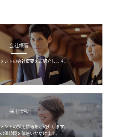
会社概要
メントの会社概要をご紹介します。
採用情報
メントの採用情報をご紹介します。
の価値観を体感いただけます。