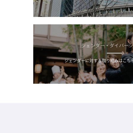
ジェンダー・ダイバー
ジェンダーに対する取り組みはこち