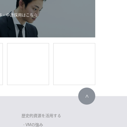
卒・中途採用はこちら
歴史的資源を活用する
- VMの強み