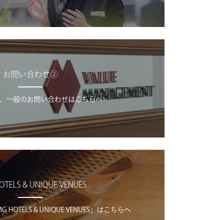
お問い合わせ②
、一般のお問い合わせはこちらへ
OTELS & UNIQUE VENUES
OTELS & UNIQUE VENUES」はこちらへ