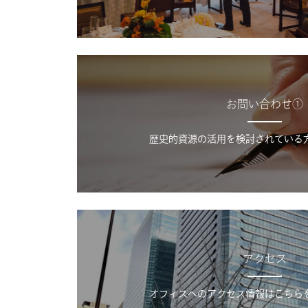
お問い合わせ①
歴史的資源の活用を検討されている
アクセス
オフィスへのアクセス情報はこちら